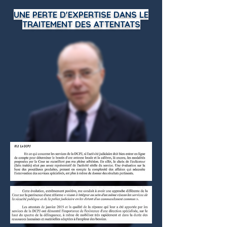
UNE PERTE D'EXPERTISE DANS LE
TRAITEMENT DES ATTENTATS