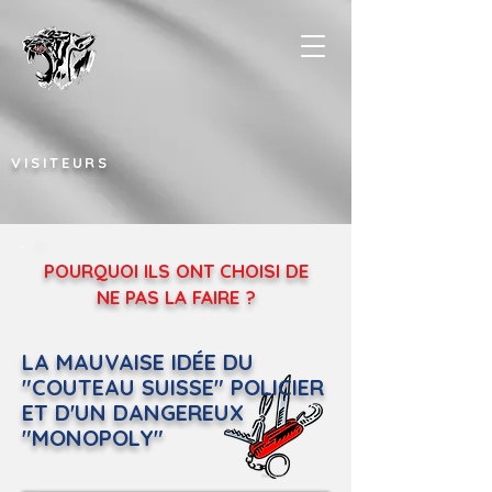
VISITEURS
POURQUOI ILS ONT CHOISI DE
NE PAS LA FAIRE ?
LA MAUVAISE IDÉE DU
"COUTEAU SUISSE" POLICIER
ET D'UN DANGEREUX
"MONOPOLY"