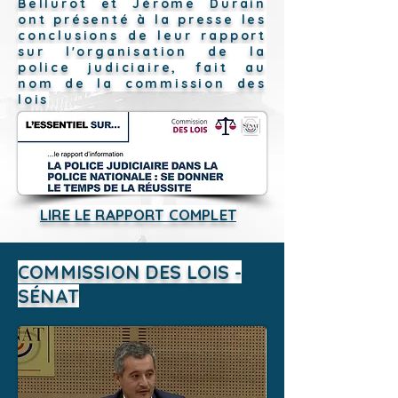
Bellurot et Jérôme Durain
ont présenté à la presse les
conclusions de leur rapport
sur l'organisation de la
police judiciaire, fait au
nom de la commission des
lois
LIRE LE RAPPORT COMPLET
COMMISSION DES LOIS -
SÉNAT