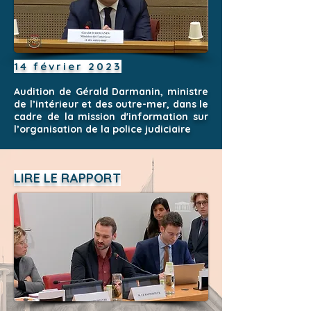
14 février 2023
Audition de Gérald Darmanin, ministre
de l’intérieur et des outre-mer, dans le
cadre de la mission d'information sur
l’organisation de la police judiciaire
LIRE LE RAPPORT