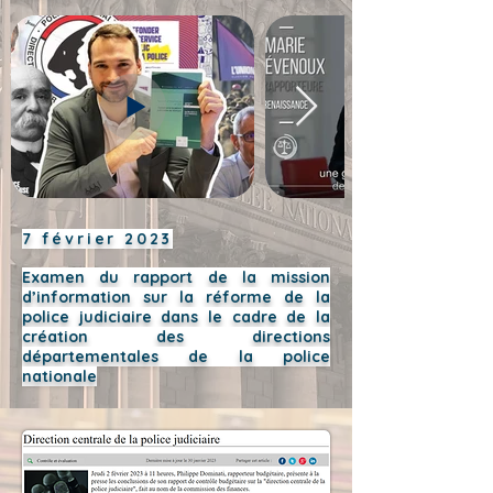
7 février 2023
Examen du rapport de la mission
d’information sur la réforme de la
police judiciaire dans le cadre de la
création des directions
départementales de la police
nationale