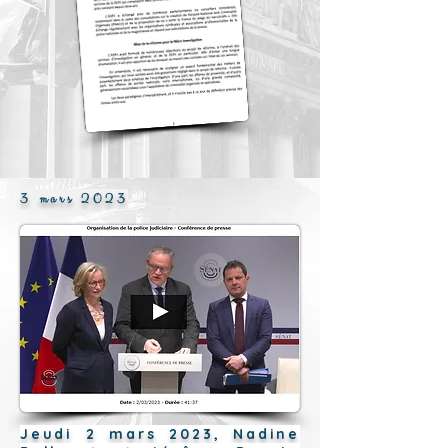
3 mars 2023
Jeudi 2 mars 2023, Nadine