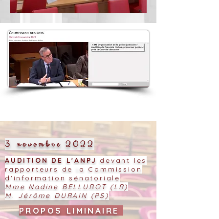
3 novembre 2022
AUDITION DE L'ANPJ
devant les
rapporteurs de la Commission
d'information sénatoriale
Mme Nadine BELLUROT (LR)
M. Jérôme DURAIN (PS)
PROPOS LIMINAIRE