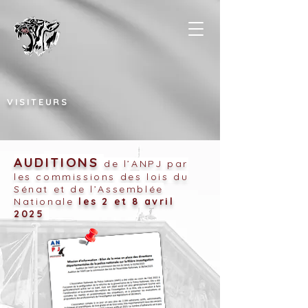
VISITEURS
AUDITIONS
de l’ANPJ par
les commissions des lois du
Sénat et de l’Assemblée
Nationale
les 2 et 8 avril
2025