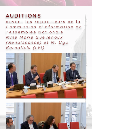
AUDITIONS
devant les rapporteurs de la
Commission d'information de
l'Assemblée Nationale
Mme Marie Guévenoux
(Renaissance) et M. Ugo
Bernalicis (LFI)